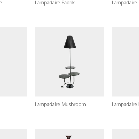
e
Lampadaire Fabrik
Lampadaire J
Lampadaire Mushroom
Lampadaire 