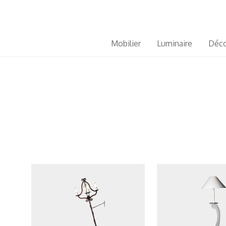
Mobilier
Luminaire
Déco