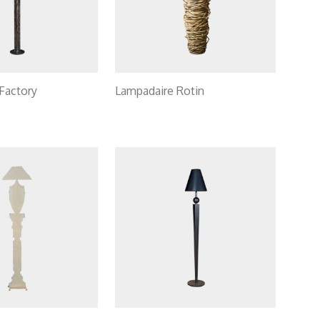
Factory
Lampadaire Rotin