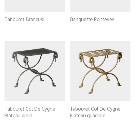
Tabouret Brancusi
Banquette Ponteves
Tabouret Col De Cygne
Tabouret Col De Cygne
Plateau plein
Plateau quadrille