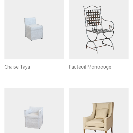
Chaise Taya
Fauteuil Montrouge