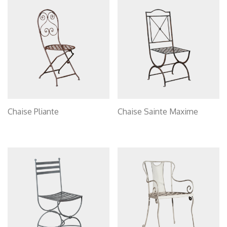
Chaise Pliante
Chaise Sainte Maxime