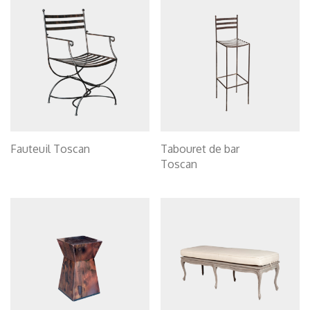
Fauteuil Toscan
Tabouret de bar
Toscan