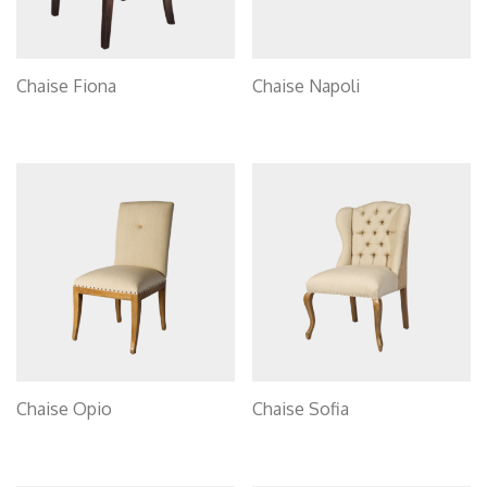
Chaise Fiona
Chaise Napoli
Chaise Opio
Chaise Sofia