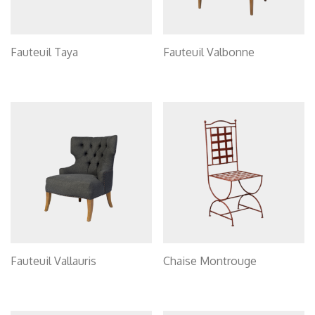
Fauteuil Taya
Fauteuil Valbonne
Fauteuil Vallauris
Chaise Montrouge