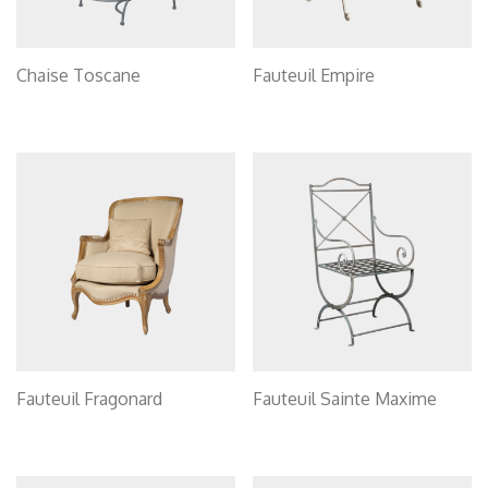
Chaise Toscane
Fauteuil Empire
Fauteuil Fragonard
Fauteuil Sainte Maxime