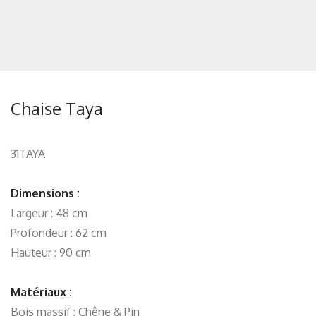
Chaise Taya
31TAYA
Dimensions :
Largeur : 48 cm
Profondeur : 62 cm
Hauteur : 90 cm
Matériaux :
Bois massif : Chêne & Pin