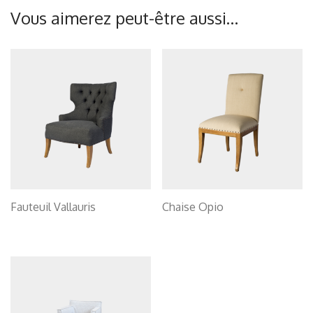
Vous aimerez peut-être aussi…
Fauteuil Vallauris
Chaise Opio