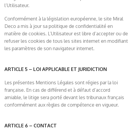
l’Utilisateur.
Conformément à la législation européenne, le site Miral
Deco a mis à jour sa politique de confidentialité en
matière de cookies. L’Utilisateur est libre d’accepter ou de
refuser les cookies de tous les sites internet en modifiant
les paramètres de son navigateur internet.
ARTICLE 5 – LOI APPLICABLE ET JURIDICTION
Les présentes Mentions Légales sont régies par la loi
française. En cas de différend et à défaut d’accord
amiable, le litige sera porté devant les tribunaux français
conformément aux règles de compétence en vigueur.
ARTICLE 6 – CONTACT