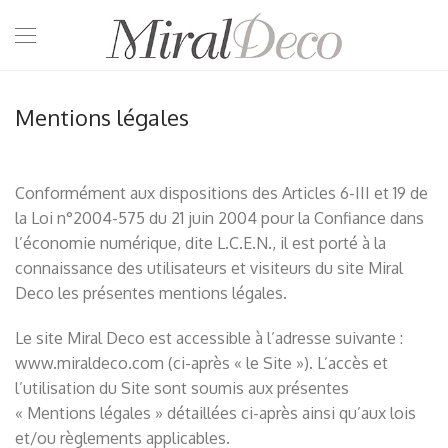
Mentions légales
Conformément aux dispositions des Articles 6-III et 19 de
la Loi n°2004-575 du 21 juin 2004 pour la Confiance dans
l’économie numérique, dite L.C.E.N., il est porté à la
connaissance des utilisateurs et visiteurs du site Miral
Deco les présentes mentions légales.
Le site Miral Deco est accessible à l’adresse suivante :
www.miraldeco.com (ci-après « le Site »). L’accès et
l’utilisation du Site sont soumis aux présentes
« Mentions légales » détaillées ci-après ainsi qu’aux lois
et/ou règlements applicables.