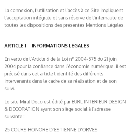
La connexion, l’utilisation et l’accès à ce Site impliquent
l’acceptation intégrale et sans réserve de l’internaute de
toutes les dispositions des présentes Mentions Légales.
ARTICLE 1 – INFORMATIONS LÉGALES
En vertu de l’Article 6 de la Loi n° 2004-575 du 21 juin
2004 pour la confiance dans l’économie numérique, il est
précisé dans cet article l’identité des différents
intervenants dans le cadre de sa réalisation et de son
suivi.
Le site Miral Deco est édité par EURL INTERIEUR DESIGN
& DECORATION ayant son siège social à l’adresse
suivante :
25 COURS HONORE D’ESTIENNE D’ORVES