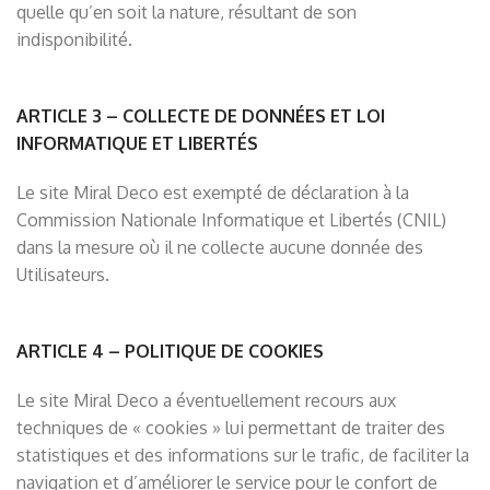
quelle qu’en soit la nature, résultant de son
indisponibilité.
ARTICLE 3 – COLLECTE DE DONNÉES ET LOI
INFORMATIQUE ET LIBERTÉS
Le site Miral Deco est exempté de déclaration à la
Commission Nationale Informatique et Libertés (CNIL)
dans la mesure où il ne collecte aucune donnée des
Utilisateurs.
ARTICLE 4 – POLITIQUE DE COOKIES
Le site Miral Deco a éventuellement recours aux
techniques de « cookies » lui permettant de traiter des
statistiques et des informations sur le trafic, de faciliter la
navigation et d’améliorer le service pour le confort de