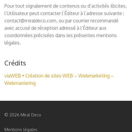
Pour tout signalement de contenus ou d’activités illicites,
l’Utilisateur peut contacter l’Éditeur à l’adresse suivante :
contact@miraldeco.com
, ou par courrier recommandé
avec accusé de réception adressé à l’Éditeur aux
coordonnées précisées dans les présentes mentions
légales.
Crédits
viaWEB • Création de sites WEB – Webmarketing –
Webmastering
© 2026 Miral Deco
Mentions légales