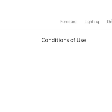
Furniture
Lighting
Dé
Conditions of Use