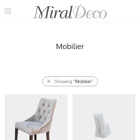
Mobilier
Showing
“Mobilier”