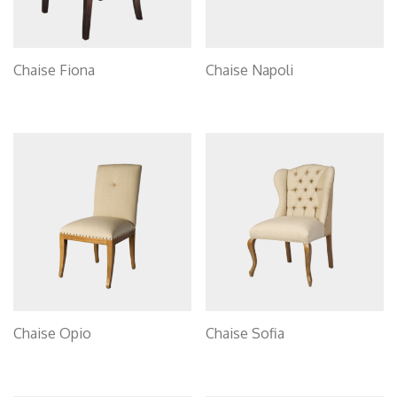
Chaise Fiona
Chaise Napoli
Chaise Opio
Chaise Sofia