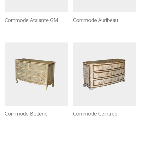
Commode Atalante GM
Commode Auribeau
Commode Bollene
Commode Ceintree