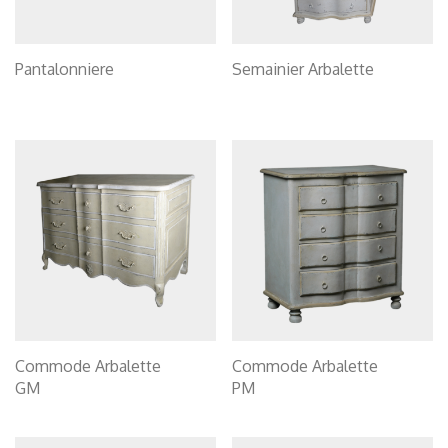
Pantalonniere
Semainier Arbalette
Commode Arbalette
Commode Arbalette
GM
PM