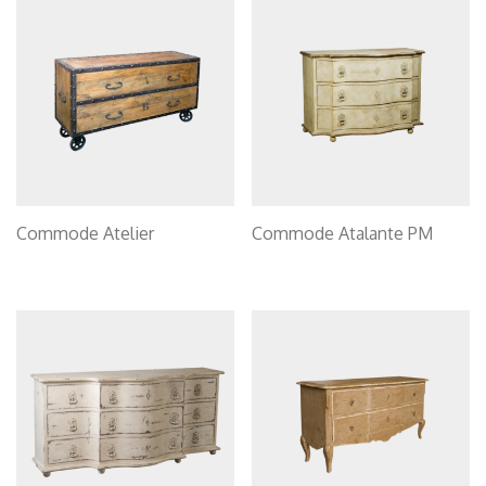
Commode Atelier
Commode Atalante PM