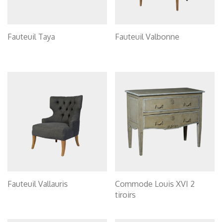
Fauteuil Taya
Fauteuil Valbonne
Fauteuil Vallauris
Commode Louis XVI 2
tiroirs