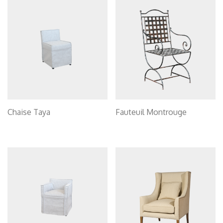
Chaise Taya
Fauteuil Montrouge