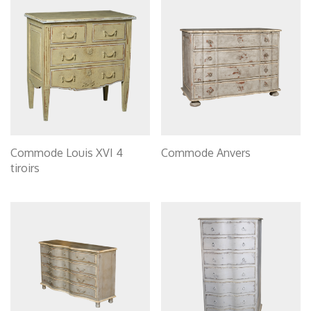
Commode Louis XVI 4
Commode Anvers
tiroirs