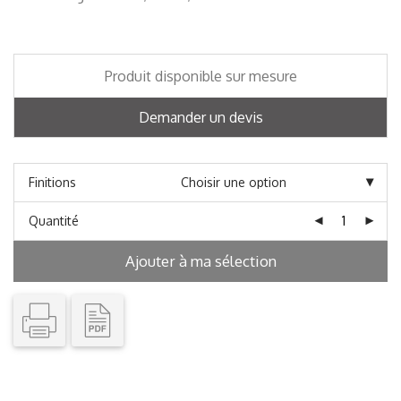
Produit disponible sur mesure
Demander un devis
Finitions
Quantité
Ajouter à ma sélection