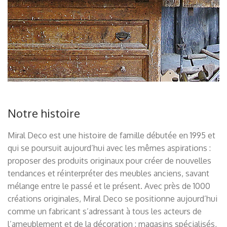
Notre histoire
Miral Deco est une histoire de famille débutée en 1995 et
qui se poursuit aujourd’hui avec les mêmes aspirations :
proposer des produits originaux pour créer de nouvelles
tendances et réinterpréter des meubles anciens, savant
mélange entre le passé et le présent. Avec près de 1000
créations originales, Miral Deco se positionne aujourd’hui
comme un fabricant s’adressant à tous les acteurs de
l’ameublement et de la décoration : magasins spécialisés,