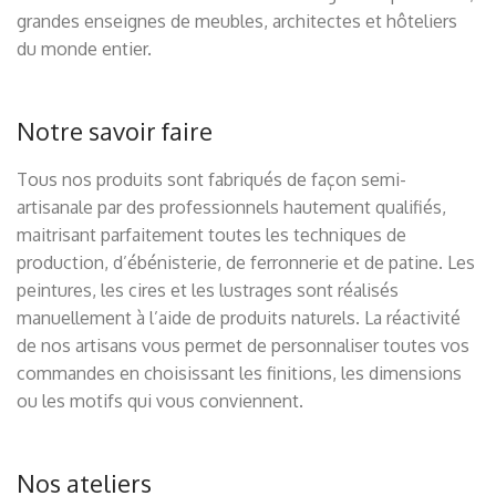
grandes enseignes de meubles, architectes et hôteliers
du monde entier.
Notre savoir faire
Tous nos produits sont fabriqués de façon semi-
artisanale par des professionnels hautement qualifiés,
maitrisant parfaitement toutes les techniques de
production, d’ébénisterie, de ferronnerie et de patine. Les
peintures, les cires et les lustrages sont réalisés
manuellement à l’aide de produits naturels. La réactivité
de nos artisans vous permet de personnaliser toutes vos
commandes en choisissant les finitions, les dimensions
ou les motifs qui vous conviennent.
Nos ateliers