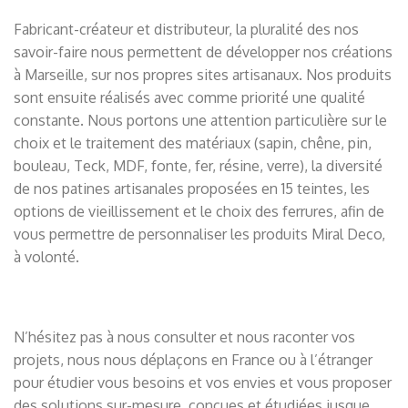
Fabricant-créateur et distributeur, la pluralité des nos
savoir-faire nous permettent de développer nos créations
à Marseille, sur nos propres sites artisanaux. Nos produits
sont ensuite réalisés avec comme priorité une qualité
constante. Nous portons une attention particulière sur le
choix et le traitement des matériaux (sapin, chêne, pin,
bouleau, Teck, MDF, fonte, fer, résine, verre), la diversité
de nos patines artisanales proposées en 15 teintes, les
options de vieillissement et le choix des ferrures, afin de
vous permettre de personnaliser les produits Miral Deco,
à volonté.
N’hésitez pas à nous consulter et nous raconter vos
projets, nous nous déplaçons en France ou à l’étranger
pour étudier vous besoins et vos envies et vous proposer
des solutions sur-mesure, conçues et étudiées jusque