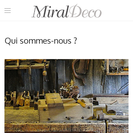
Qui sommes-nous ?