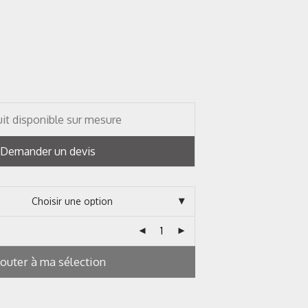
it disponible sur mesure
Demander un devis
jouter à ma sélection