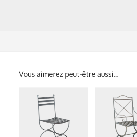
Vous aimerez peut-être aussi…