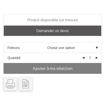
Produit disponible sur mesure
Demander un devis
Finitions
Quantité
Ajouter à ma sélection