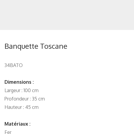
Banquette Toscane
34BATO
Dimensions :
Largeur : 100 cm
Profondeur : 35 cm
Hauteur : 45 cm
Matériaux :
Fer