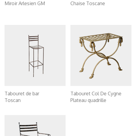
Miroir Arlesien GM
Chaise Toscane
Tabouret de bar
Tabouret Col De Cygne
Toscan
Plateau quadrille