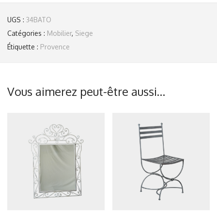
UGS :
34BATO
Catégories :
Mobilier
,
Siege
Étiquette :
Provence
Vous aimerez peut-être aussi…