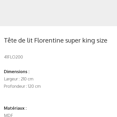
Tête de lit Florentine super king size
41FLO200
Dimensions :
Largeur : 210 cm
Profondeur : 120 cm
Matériaux :
MDF