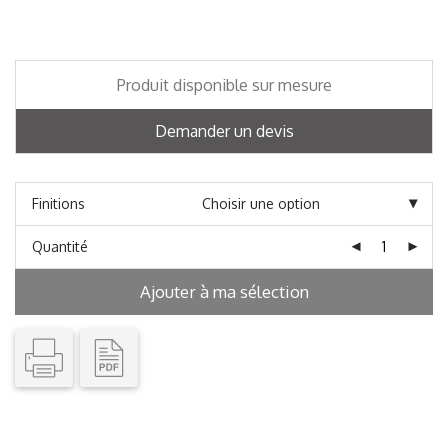
Produit disponible sur mesure
Demander un devis
Finitions
Quantité
Ajouter à ma sélection