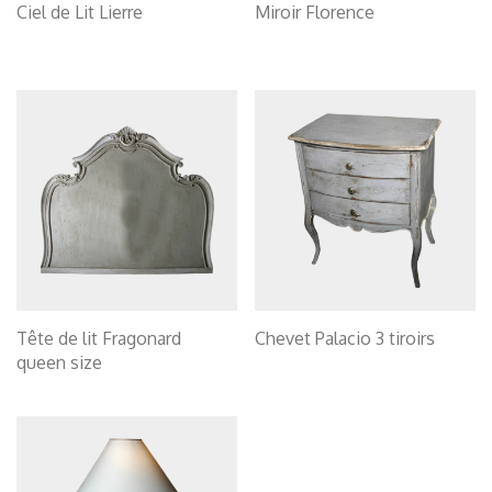
Ciel de Lit Lierre
Miroir Florence
Tête de lit Fragonard
Chevet Palacio 3 tiroirs
queen size