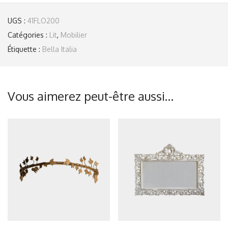
UGS :
41FLO200
Catégories :
Lit
,
Mobilier
Étiquette :
Bella Italia
Vous aimerez peut-être aussi…