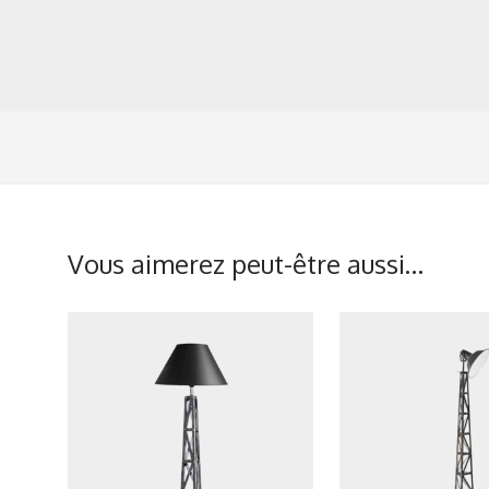
Vous aimerez peut-être aussi…