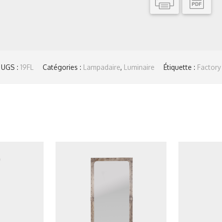
UGS :
19FL
Catégories :
Lampadaire
,
Luminaire
Étiquette :
Factory