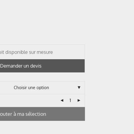
it disponible sur mesure
Demander un devis
jouter à ma sélection