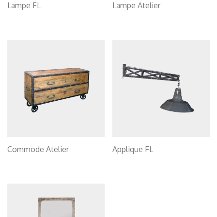
Lampe FL
Lampe Atelier
Commode Atelier
Applique FL