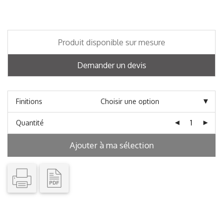
Produit disponible sur mesure
Demander un devis
Finitions
Quantité
Ajouter à ma sélection