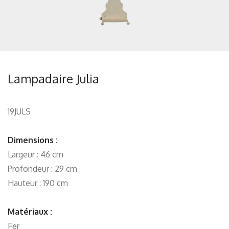
Lampadaire Julia
19JULS
Dimensions :
Largeur : 46 cm
Profondeur : 29 cm
Hauteur : 190 cm
Matériaux :
Fer