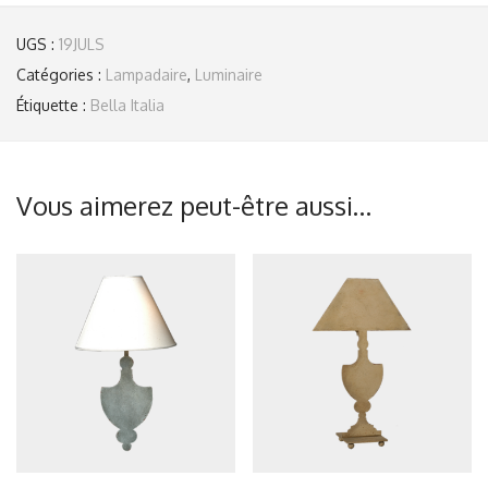
UGS :
19JULS
Catégories :
Lampadaire
,
Luminaire
Étiquette :
Bella Italia
Vous aimerez peut-être aussi…