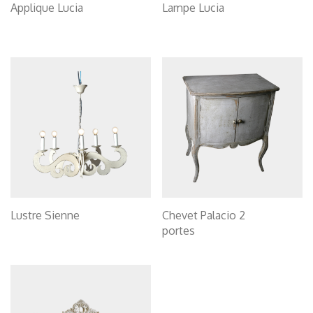
Applique Lucia
Lampe Lucia
Lustre Sienne
Chevet Palacio 2
portes