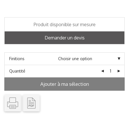
Produit disponible sur mesure
Demander un devis
Finitions
Quantité
Ajouter à ma sélection