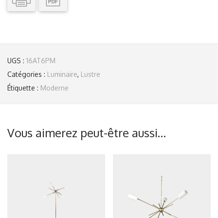
UGS :
16AT6PM
Catégories :
Luminaire
,
Lustre
Étiquette :
Moderne
Vous aimerez peut-être aussi…