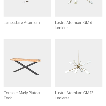
Lampadaire Atomium
Lustre Atomium GM 6
lumières
Console Marly Plateau
Lustre Atomium GM 12
Teck
lumières