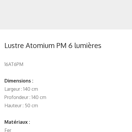
Lustre Atomium PM 6 lumières
16AT6PM
Dimensions :
Largeur : 140 cm
Profondeur : 140 cm
Hauteur : 50 cm
Matériaux :
Fer