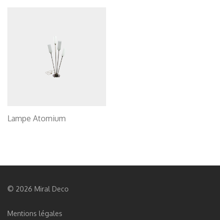
Lampe Atomium
© 2026 Miral Deco
Mentions légales