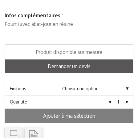
Infos complémentaires :
Fourni avec abat-jour en résine
Produit disponible sur mesure
Demander un devis
Finitions
Quantité
Ajouter à ma sélection