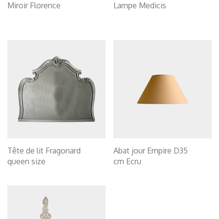
Miroir Florence
Lampe Medicis
Tête de lit Fragonard
Abat jour Empire D35
queen size
cm Ecru