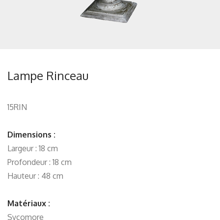
Lampe Rinceau
15RIN
Dimensions :
Largeur : 18 cm
Profondeur : 18 cm
Hauteur : 48 cm
Matériaux :
Sycomore