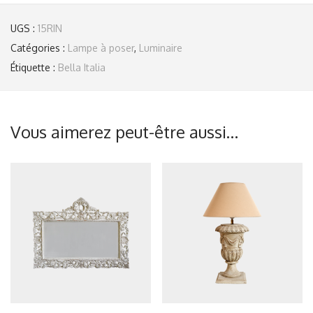
UGS :
15RIN
Catégories :
Lampe à poser
,
Luminaire
Étiquette :
Bella Italia
Vous aimerez peut-être aussi…