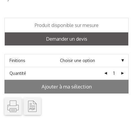
Produit disponible sur mesure
Demander un devis
Finitions
Quantité
Ajouter à ma sélection