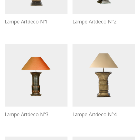
Lampe Artdeco N°1
Lampe Artdeco N°2
Lampe Artdeco N°3
Lampe Artdeco N°4