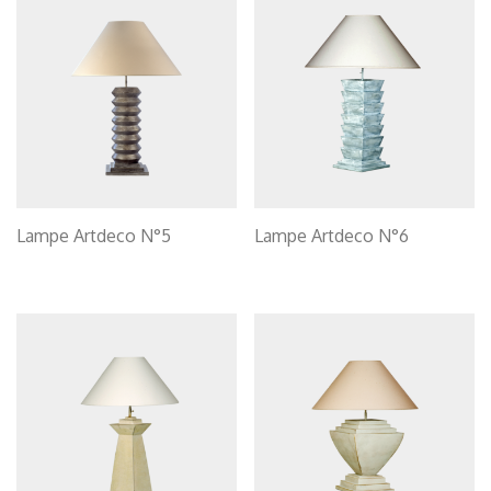
Lampe Artdeco N°5
Lampe Artdeco N°6