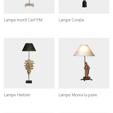
Lampe motif Cerf PM
Lampe Coralie
Lampe Herbier
Lampe Morea la paire