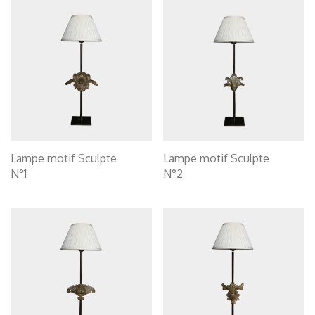
Lampe motif Sculpte
Lampe motif Sculpte
N°1
N°2