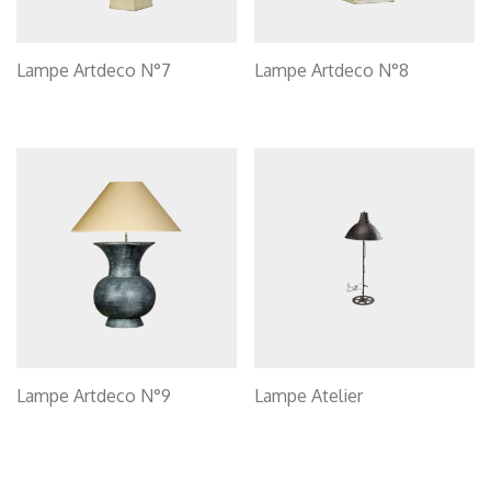
Lampe Artdeco N°7
Lampe Artdeco N°8
Lampe Artdeco N°9
Lampe Atelier