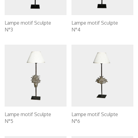
Lampe motif Sculpte
Lampe motif Sculpte
N°3
N°4
Lampe motif Sculpte
Lampe motif Sculpte
N°5
N°6