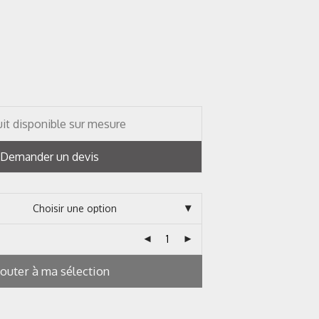
it disponible sur mesure
Demander un devis
jouter à ma sélection