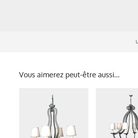
Vous aimerez peut-être aussi…