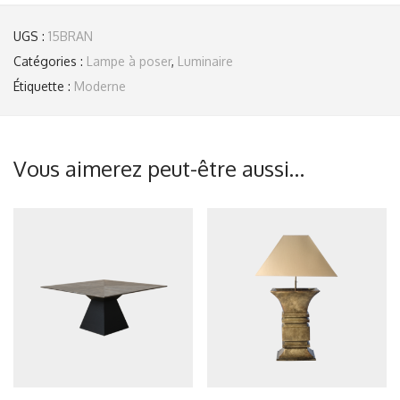
UGS :
15BRAN
Catégories :
Lampe à poser
,
Luminaire
Étiquette :
Moderne
Vous aimerez peut-être aussi…