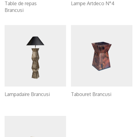
Table de repas
Lampe Artdeco N°4
Brancusi
Lampadaire Brancusi
Tabouret Brancusi