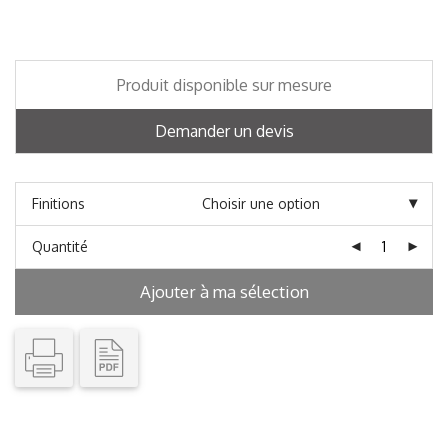
Produit disponible sur mesure
Demander un devis
Finitions
Quantité
Ajouter à ma sélection