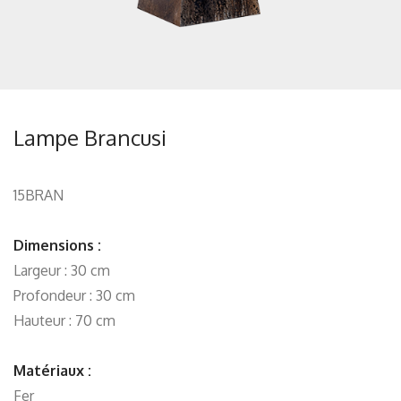
Lampe Brancusi
15BRAN
Dimensions :
Largeur : 30 cm
Profondeur : 30 cm
Hauteur : 70 cm
Matériaux :
Fer