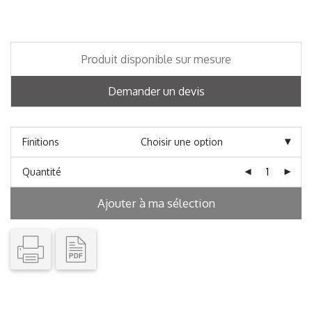
Produit disponible sur mesure
Demander un devis
Finitions
Quantité
Ajouter à ma sélection