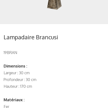
Lampadaire Brancusi
19BRAN
Dimensions :
Largeur : 30 cm
Profondeur : 30 cm
Hauteur : 170 cm
Matériaux :
Fer