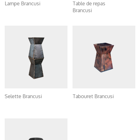
Lampe Brancusi
Table de repas
Brancusi
Selette Brancusi
Tabouret Brancusi