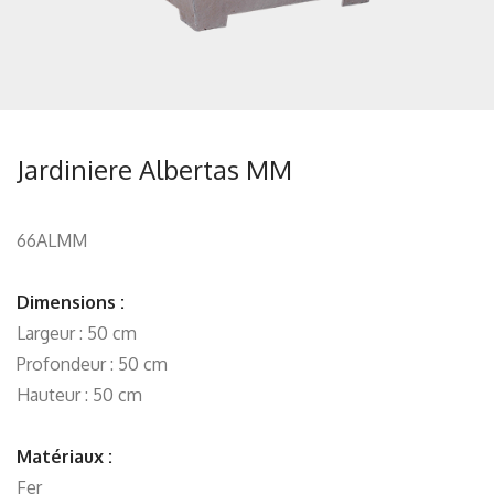
Jardiniere Albertas MM
66ALMM
Dimensions :
Largeur : 50 cm
Profondeur : 50 cm
Hauteur : 50 cm
Matériaux :
Fer