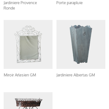
Jardiniere Provence
Porte parapluie
Ronde
Miroir Arlesien GM
Jardiniere Albertas GM