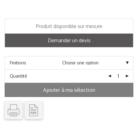
Produit disponible sur mesure
Demander un devis
Finitions
Quantité
Ajouter à ma sélection