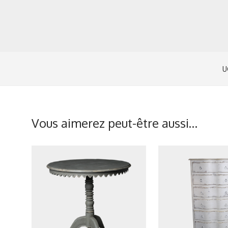
U
Vous aimerez peut-être aussi…