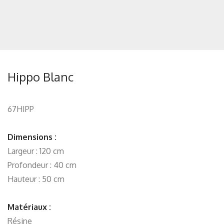
Hippo Blanc
67HIPP
Dimensions :
Largeur : 120 cm
Profondeur : 40 cm
Hauteur : 50 cm
Matériaux :
Résine