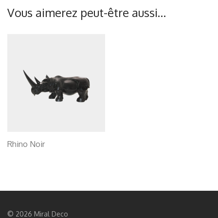
Vous aimerez peut-être aussi…
Rhino Noir
© 2026 Miral Deco