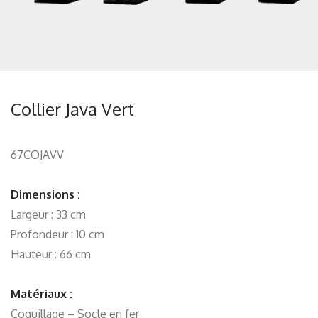
Collier Java Vert
67COJAVV
Dimensions :
Largeur : 33 cm
Profondeur : 10 cm
Hauteur : 66 cm
Matériaux :
Coquillage – Socle en fer