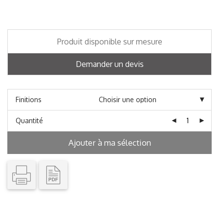
Produit disponible sur mesure
Demander un devis
Finitions
Quantité
Ajouter à ma sélection