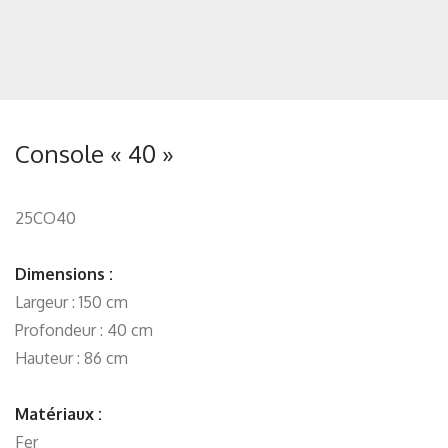
Console « 40 »
25CO40
Dimensions :
Largeur : 150 cm
Profondeur : 40 cm
Hauteur : 86 cm
Matériaux :
Fer