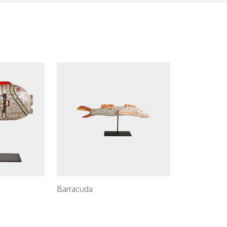
Barracuda