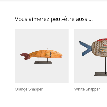
Vous aimerez peut-être aussi…
Orange Snapper
White Snapper