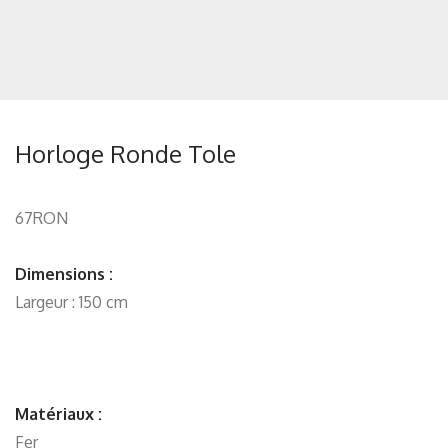
Horloge Ronde Tole
67RON
Dimensions :
Largeur : 150 cm
Matériaux :
Fer