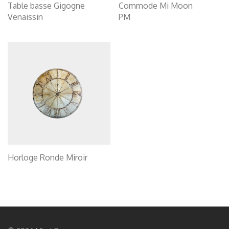
Table basse Gigogne
Commode Mi Moon
Venaissin
PM
Horloge Ronde Miroir