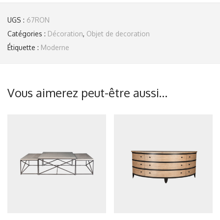
UGS :
67RON
Catégories :
Décoration
,
Objet de decoration
Étiquette :
Moderne
Vous aimerez peut-être aussi…