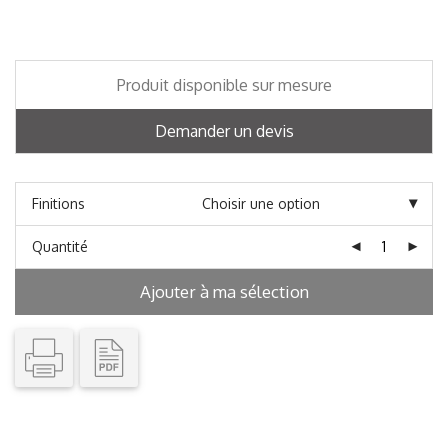
Produit disponible sur mesure
Demander un devis
Finitions
Quantité
Ajouter à ma sélection