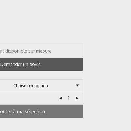
it disponible sur mesure
Demander un devis
jouter à ma sélection