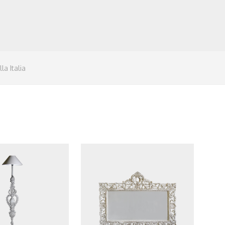
la Italia