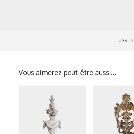
UGS :
6
Vous aimerez peut-être aussi…