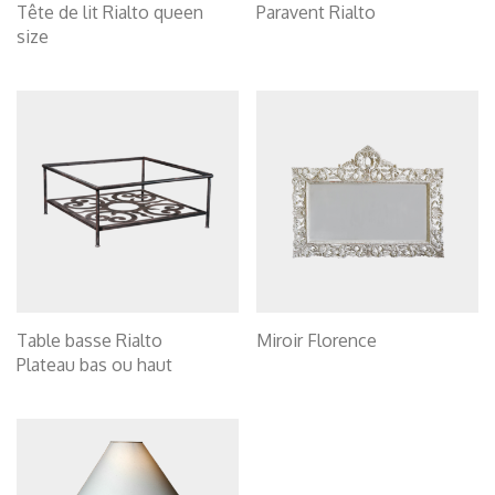
Tête de lit Rialto queen
Paravent Rialto
size
Table basse Rialto
Miroir Florence
Plateau bas ou haut