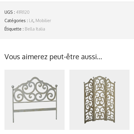
UGS :
41RI120
Catégories :
Lit
,
Mobilier
Étiquette :
Bella Italia
Vous aimerez peut-être aussi…