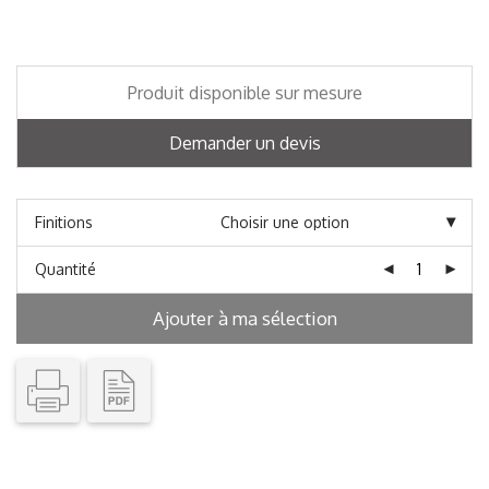
Produit disponible sur mesure
Demander un devis
Finitions
Quantité
Ajouter à ma sélection