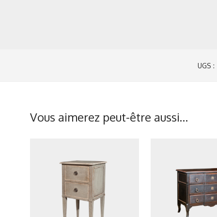
UGS :
Vous aimerez peut-être aussi…