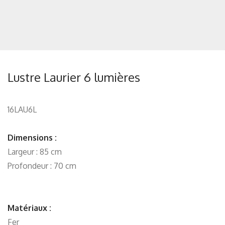
Lustre Laurier 6 lumières
16LAU6L
Dimensions :
Largeur : 85 cm
Profondeur : 70 cm
Matériaux :
Fer