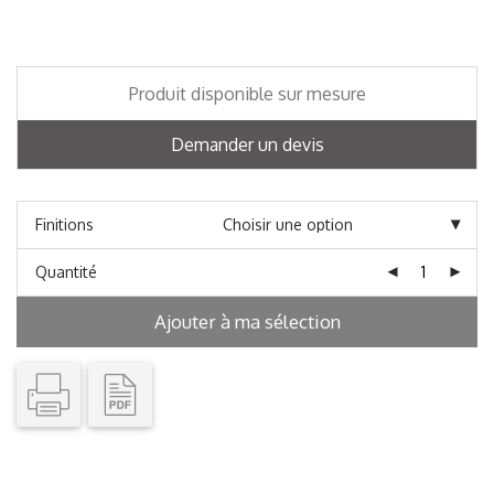
Produit disponible sur mesure
Demander un devis
Finitions
Quantité
Ajouter à ma sélection