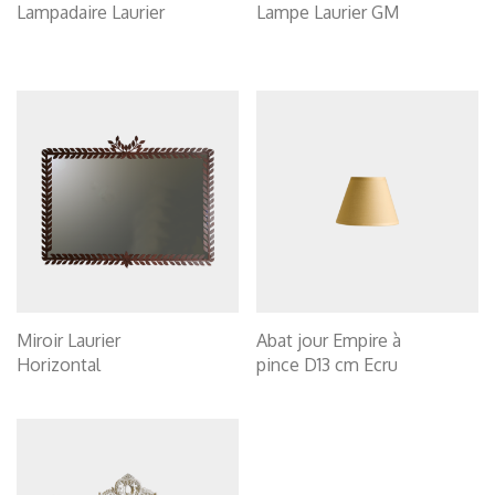
Lampadaire Laurier
Lampe Laurier GM
Miroir Laurier
Abat jour Empire à
Horizontal
pince D13 cm Ecru