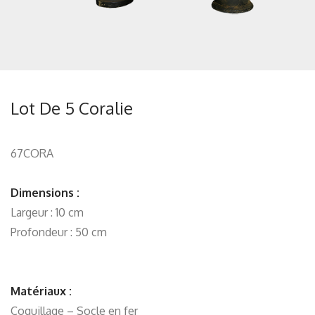
Lot De 5 Coralie
67CORA
Dimensions :
Largeur : 10 cm
Profondeur : 50 cm
Matériaux :
Coquillage – Socle en fer