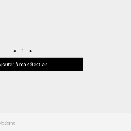
Ajouter à ma sélection
Moderne