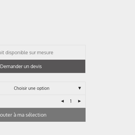
it disponible sur mesure
Demander un devis
jouter à ma sélection