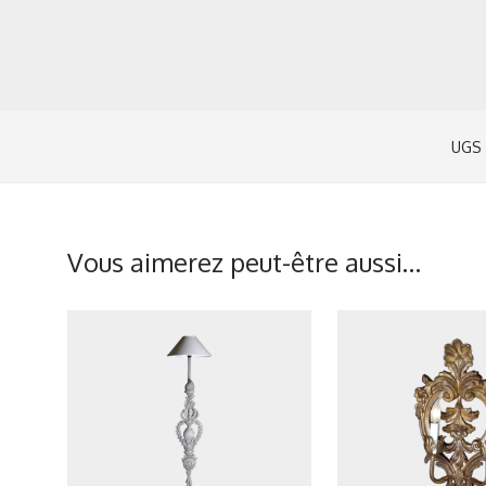
UGS 
Vous aimerez peut-être aussi…