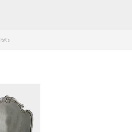
Italia