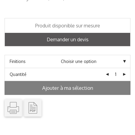
Produit disponible sur mesure
Demander un devis
Finitions
Quantité
Ajouter à ma sélection