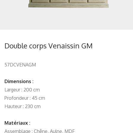
Double corps Venaissin GM
57DCVENAGM
Dimensions :
Largeur : 200 cm
Profondeur : 45 cm
Hauteur : 230 cm
Matériaux :
Assemblage : Chêne, Aulne, MDF