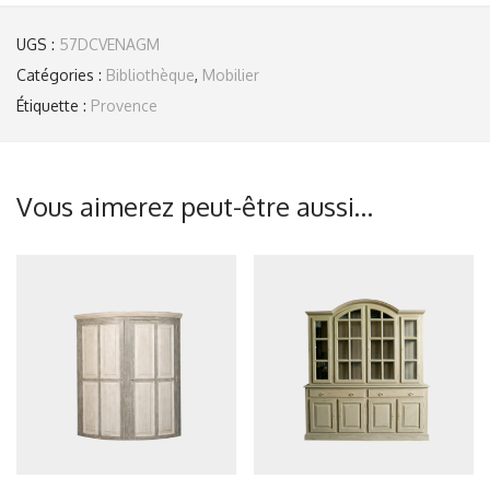
UGS :
57DCVENAGM
Catégories :
Bibliothèque
,
Mobilier
Étiquette :
Provence
Vous aimerez peut-être aussi…