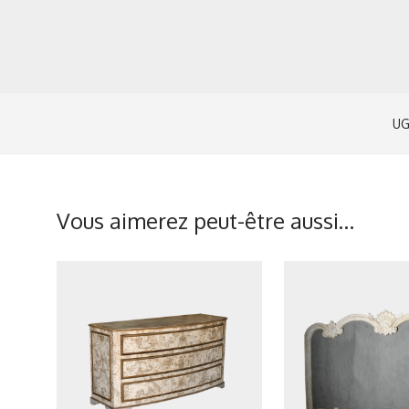
UG
Vous aimerez peut-être aussi…