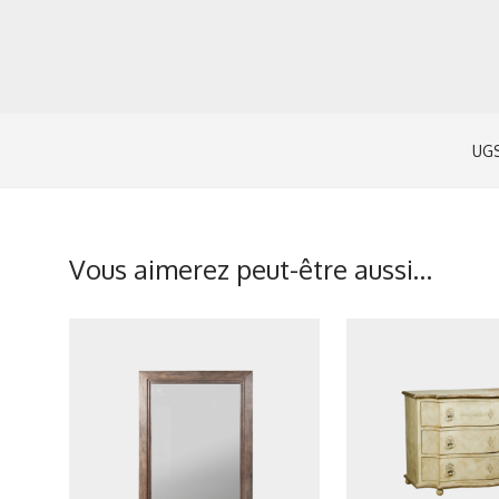
UGS
Vous aimerez peut-être aussi…