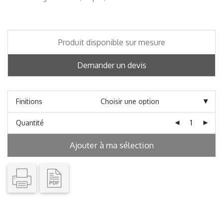
Produit disponible sur mesure
Demander un devis
Finitions
Quantité
Ajouter à ma sélection