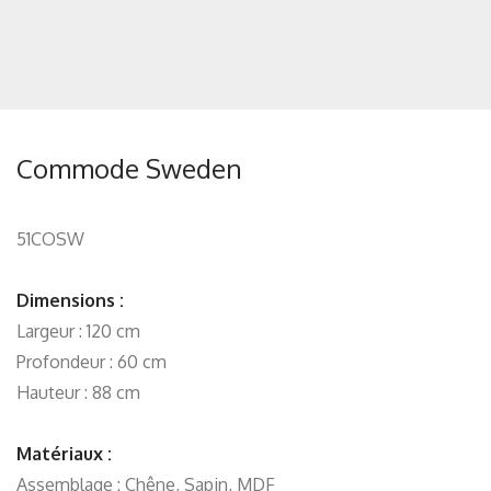
Commode Sweden
51COSW
Dimensions :
Largeur : 120 cm
Profondeur : 60 cm
Hauteur : 88 cm
Matériaux :
Assemblage : Chêne, Sapin, MDF