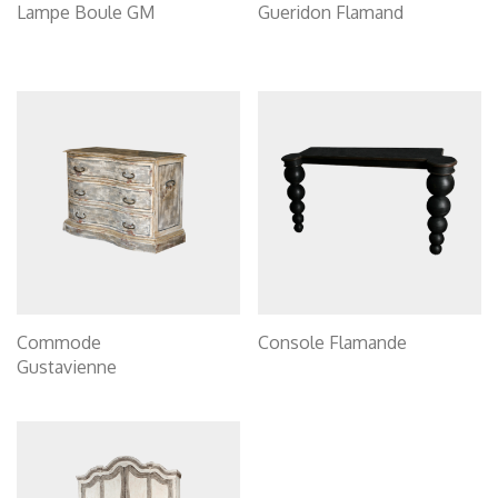
Lampe Boule GM
Gueridon Flamand
Commode
Console Flamande
Gustavienne