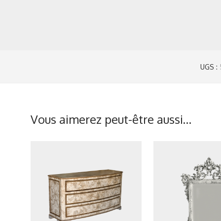
UGS :
Vous aimerez peut-être aussi…