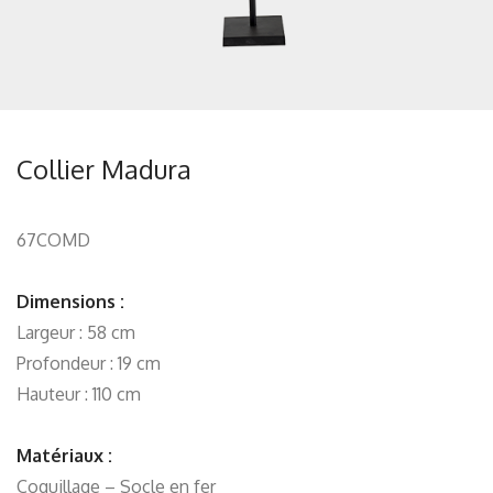
Collier Madura
67COMD
Dimensions :
Largeur : 58 cm
Profondeur : 19 cm
Hauteur : 110 cm
Matériaux :
Coquillage – Socle en fer