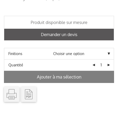
Produit disponible sur mesure
Demander un devis
Finitions
Quantité
Ajouter à ma sélection