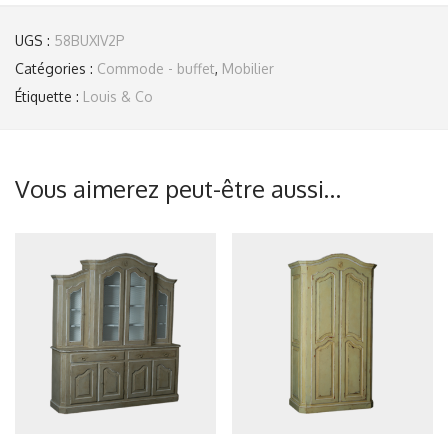
UGS :
58BUXIV2P
Catégories :
Commode - buffet
,
Mobilier
Étiquette :
Louis & Co
Vous aimerez peut-être aussi…