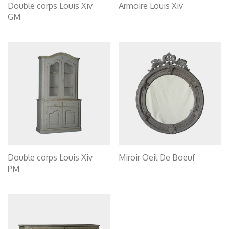
Double corps Louis Xiv
Armoire Louis Xiv
GM
Double corps Louis Xiv
Miroir Oeil De Boeuf
PM