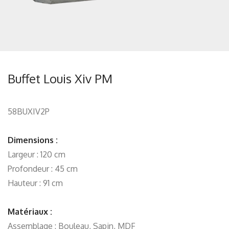
Buffet Louis Xiv PM
58BUXIV2P
Dimensions :
Largeur : 120 cm
Profondeur : 45 cm
Hauteur : 91 cm
Matériaux :
Assemblage : Bouleau, Sapin, MDF