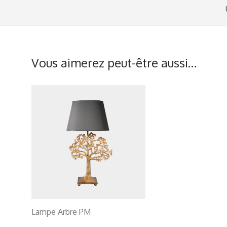
Vous aimerez peut-être aussi…
Lampe Arbre PM