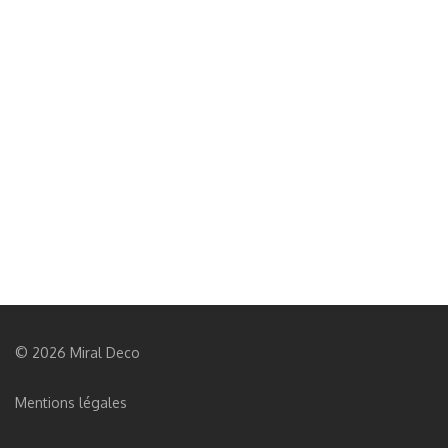
© 2026 Miral Deco
Mentions légales