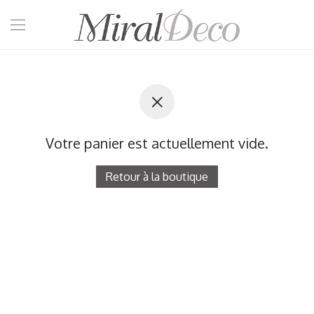
Votre panier est actuellement vide.
Retour à la boutique